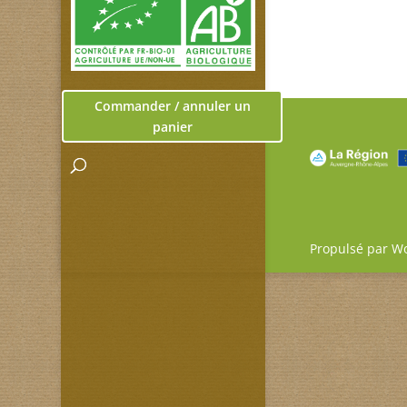
Commander / annuler un
panier
Propulsé par W