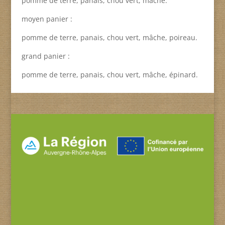
pomme de terre, panais, chou vert, mâche.
moyen panier :
pomme de terre, panais, chou vert, mâche, poireau.
grand panier :
pomme de terre, panais, chou vert, mâche, épinard.