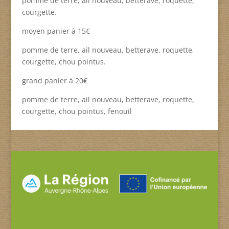
pomme de terre, ail nouveau, betterave, roquette,
courgette.
moyen panier à 15€
pomme de terre, ail nouveau, betterave, roquette,
courgette, chou pointus.
grand panier à 20€
pomme de terre, ail nouveau, betterave, roquette,
courgette, chou pointus, fenouil