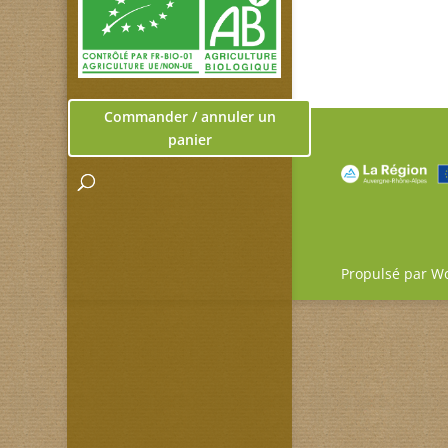
Commander / annuler un
panier
Propulsé par W